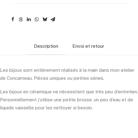
Description
Envoi et retour
Les bijoux sont entièrement réalisés à la main dans mon atelier
de Concarneau. Pièces uniques ou petites séries.
Les bijoux en céramique ne nécessitent que très peu d’entretien.
Personnellement j’utilise une petite brosse, un peu d’eau et de
liquide vaisselle pour les nettoyer si besoin.