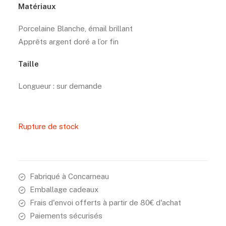
Matériaux
Porcelaine Blanche, émail brillant
Apprêts argent doré a l’or fin
Taille
Longueur : sur demande
Rupture de stock
Fabriqué à Concarneau
Emballage cadeaux
Frais d'envoi offerts à partir de 80€ d'achat
Paiements sécurisés