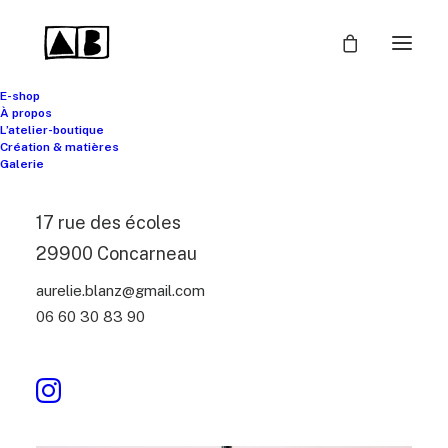
E-shop
À propos
L’atelier-boutique
Création & matières
Galerie
17 rue des écoles
29900 Concarneau
aurelie.blanz@gmail.com
06 60 30 83 90