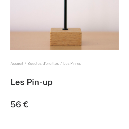
Accueil
Boucles d'oreilles
Les Pin-up
Les Pin-up
56
€