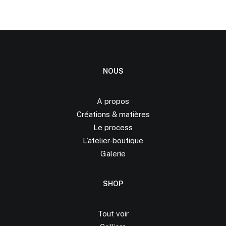
NOUS
A propos
Créations &
matières
Le process
L’atelier-boutique
Galerie
SHOP
Tout voir