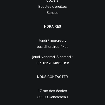
Colliers
Boucles d’oreilles
Bagues
HORAIRES
lundi / mercredi :
pas d’horaires fixes
jeudi, vendredi & samedi :
10h-13h & 14h30-19h
NOUS CONTACTER
17 rue des écoles
29900 Concarneau