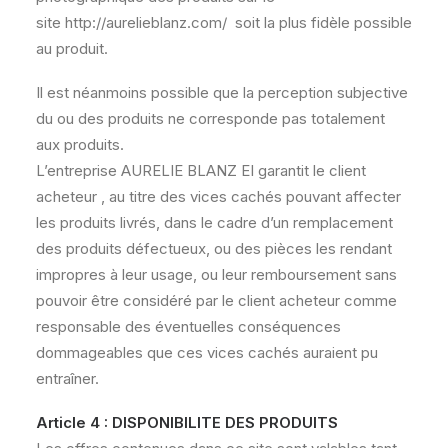
site http://aurelieblanz.com/ soit la plus fidèle possible
au produit.
Il est néanmoins possible que la perception subjective
du ou des produits ne corresponde pas totalement
aux produits.
L’entreprise AURELIE BLANZ EI garantit le client
acheteur , au titre des vices cachés pouvant affecter
les produits livrés, dans le cadre d’un remplacement
des produits défectueux, ou des pièces les rendant
impropres à leur usage, ou leur remboursement sans
pouvoir être considéré par le client acheteur comme
responsable des éventuelles conséquences
dommageables que ces vices cachés auraient pu
entraîner.
Article 4 : DISPONIBILITE DES PRODUITS