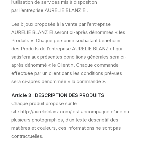
l’utilisation de services mis à disposition
par l’entreprise AURELIE BLANZ EI.
Les bijoux proposés à la vente par l’entreprise
AURELIE BLANZ EI seront ci-après dénommés « les
Produits ». Chaque personne souhaitant bénéficier
des Produits de l’entreprise AURELIE BLANZ et qui
satisfera aux présentes conditions générales sera ci-
après dénommé « le Client ». Chaque commande
effectuée par un client dans les conditions prévues
sera ci-après dénommée « la commande ».
Article 3 : DESCRIPTION DES PRODUITS
Chaque produit proposé sur le
site http://aurelieblanz.com/ est accompagné d’une ou
plusieurs photographies, d’un texte descriptif des
matières et couleurs, ces informations ne sont pas
contractuelles.