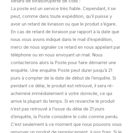
Retard de livraison/perte de colis :
La poste est un service très fiable. Cependant, il se
peut, comme dans toute expédition, qu’il puisse y
avoir un retard de livraison ou que le produit s’égare.
En cas de retard de livraison par rapport à la date que
nous vous avons indiqué dans le mail d’expédition,
merci de nous signaler ce retard en nous appelant par
téléphone ou en nous envoyant un mail. Nous
contacterons alors la Poste pour faire démarrer une
enquête. Une enquête Poste peut durer jusqu’à 21
jours à compter de la date de début de l’enquête. Si
pendant ce délai, le produit est retrouvé, il sera ré-
acheminé immédiatement à votre domicile, ce qui
arrive la plupart du temps. Si en revanche le produit
n’est pas retrouvé à l’issue du délai de 21 jours
d’enquête, la Poste considère le colis comme perdu.
C’est seulement à ce moment que nous pouvons vous
renvoyer un produit de remplacement, à nos frais. Si le