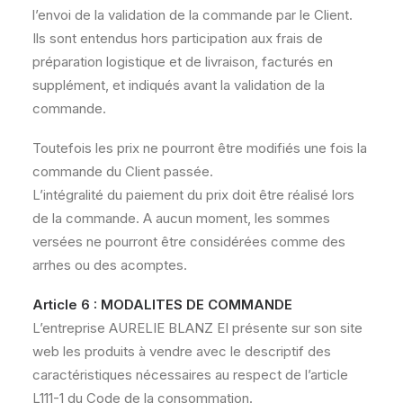
l’envoi de la validation de la commande par le Client.
Ils sont entendus hors participation aux frais de
préparation logistique et de livraison, facturés en
supplément, et indiqués avant la validation de la
commande.
Toutefois les prix ne pourront être modifiés une fois la
commande du Client passée.
L’intégralité du paiement du prix doit être réalisé lors
de la commande. A aucun moment, les sommes
versées ne pourront être considérées comme des
arrhes ou des acomptes.
Article 6 : MODALITES DE COMMANDE
L’entreprise AURELIE BLANZ EI présente sur son site
web les produits à vendre avec le descriptif des
caractéristiques nécessaires au respect de l’article
L111-1 du Code de la consommation.