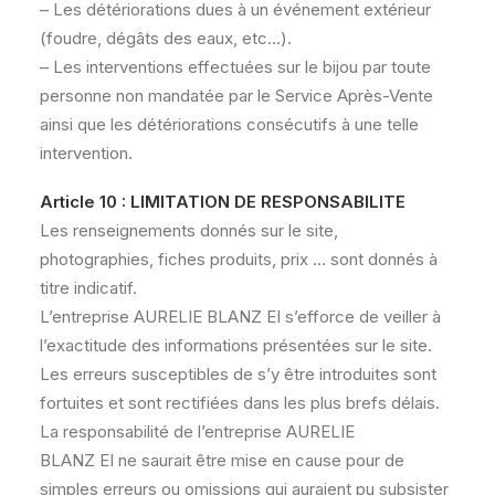
– Les détériorations dues à un événement extérieur
(foudre, dégâts des eaux, etc…).
– Les interventions effectuées sur le bijou par toute
personne non mandatée par le Service Après-Vente
ainsi que les détériorations consécutifs à une telle
intervention.
Article 10 : LIMITATION DE RESPONSABILITE
Les renseignements donnés sur le site,
photographies, fiches produits, prix … sont donnés à
titre indicatif.
L’entreprise AURELIE BLANZ EI s’efforce de veiller à
l’exactitude des informations présentées sur le site.
Les erreurs susceptibles de s’y être introduites sont
fortuites et sont rectifiées dans les plus brefs délais.
La responsabilité de l’entreprise AURELIE
BLANZ EI ne saurait être mise en cause pour de
simples erreurs ou omissions qui auraient pu subsister