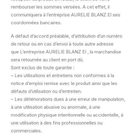
rembourser les sommes versées. A cet effet, il
communiquera à l’entreprise AURELIE BLANZ EI ses
coordonnées bancaires.
A défaut d’accord préalable, d’attribution d’un numéro
de retour ou en cas d’envoi à toute autre adresse
que L’entreprise AURELIE BLANZ EI , la marchandise
sera retournée au client en port dû.
Sont exclus de toute garantie :
– Les utilisations et entretiens non conformes à la
notice d’emploi remise avec le produit ainsi que les
défauts d’utilisation ou d’entretien.
– Les détériorations dues à une erreur de manipulation,
à une utilisation abusive ou anormale, à une
modification physique intentionnelle ou accidentelle, à
une utilisation à des fins professionnelles ou
commerciales.