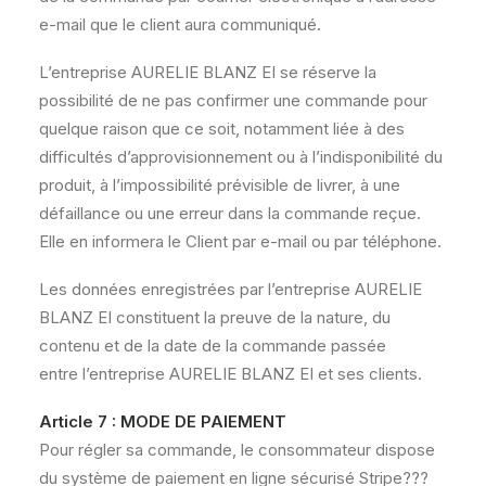
e-mail que le client aura communiqué.
L’entreprise AURELIE BLANZ EI se réserve la
possibilité de ne pas confirmer une commande pour
quelque raison que ce soit, notamment liée à des
difficultés d’approvisionnement ou à l’indisponibilité du
produit, à l’impossibilité prévisible de livrer, à une
défaillance ou une erreur dans la commande reçue.
Elle en informera le Client par e-mail ou par téléphone.
Les données enregistrées par l’entreprise AURELIE
BLANZ EI constituent la preuve de la nature, du
contenu et de la date de la commande passée
entre l’entreprise AURELIE BLANZ EI et ses clients.
Article 7 : MODE DE PAIEMENT
Pour régler sa commande, le consommateur dispose
du système de paiement en ligne sécurisé Stripe???