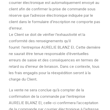
courrier électronique est automatiquement envoyé au
client afin de confirmer la prise de commande sous
réserve que l’adresse électronique indiquée par le
client dans le formulaire d’inscription ne comporte pas
d’erreur.
Le Client se doit de vérifier l’exhaustivité et la
conformité des renseignements qu’il
fournit l’entreprise AURELIE BLANZ EI. Cette dernière
ne saurait être tenue responsable d’éventuelles
erreurs de saisie et des conséquences en termes de
retard ou d’erreur de livraison. Dans ce contexte, tous
les frais engagés pour la réexpédition seront à la
charge du Client.
La vente ne sera conclue qu’à compter de la
confirmation de la commande par l’entreprise
AURELIE BLANZ EI, celle-ci confirmera l’acceptation
de la commande par courrier électronique à l’adresse