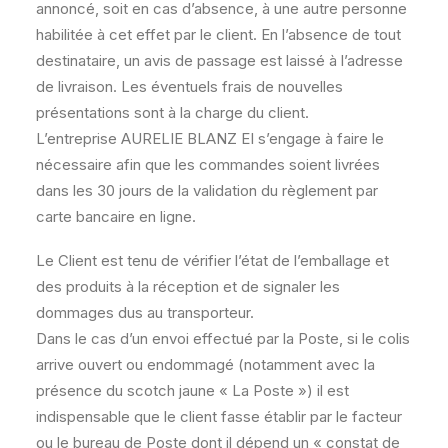
annoncé, soit en cas d’absence, à une autre personne
habilitée à cet effet par le client. En l’absence de tout
destinataire, un avis de passage est laissé à l’adresse
de livraison. Les éventuels frais de nouvelles
présentations sont à la charge du client.
L’entreprise AURELIE BLANZ EI s’engage à faire le
nécessaire afin que les commandes soient livrées
dans les 30 jours de la validation du règlement par
carte bancaire en ligne.
Le Client est tenu de vérifier l’état de l’emballage et
des produits à la réception et de signaler les
dommages dus au transporteur.
Dans le cas d’un envoi effectué par la Poste, si le colis
arrive ouvert ou endommagé (notamment avec la
présence du scotch jaune « La Poste ») il est
indispensable que le client fasse établir par le facteur
ou le bureau de Poste dont il dépend un « constat de