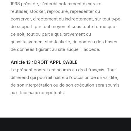
1998 précitée, s’interdit notamment d’extraire,
réutiliser, stocker, reproduire, représenter ou
conserver, directement ou indirectement, sur tout type
de support, par tout moyen et sous toute forme que
ce soit, tout ou partie qualitativement ou
quantitativement substantielle, du contenu des bases
de données figurant au site auquel il accède.
Article 13 : DROIT APPLICABLE
Le présent contrat est soumis au droit français. Tout
différend qui pourrait naître à l’occasion de sa validité,
de son interprétation ou de son exécution sera soumis
aux Tribunaux compétents.