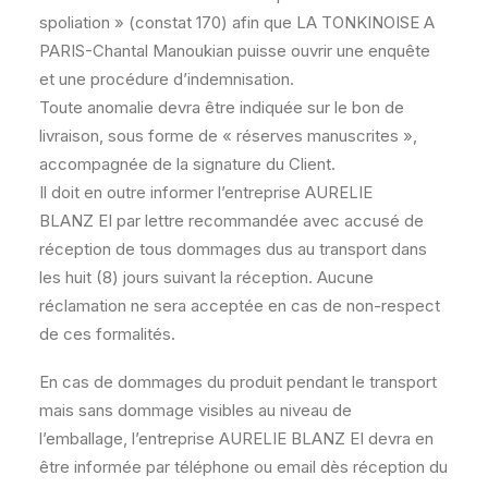
spoliation » (constat 170) afin que LA TONKINOISE A
PARIS-Chantal Manoukian puisse ouvrir une enquête
et une procédure d’indemnisation.
Toute anomalie devra être indiquée sur le bon de
livraison, sous forme de « réserves manuscrites »,
accompagnée de la signature du Client.
Il doit en outre informer l’entreprise AURELIE
BLANZ EI par lettre recommandée avec accusé de
réception de tous dommages dus au transport dans
les huit (8) jours suivant la réception. Aucune
réclamation ne sera acceptée en cas de non-respect
de ces formalités.
En cas de dommages du produit pendant le transport
mais sans dommage visibles au niveau de
l’emballage, l’entreprise AURELIE BLANZ EI devra en
être informée par téléphone ou email dès réception du