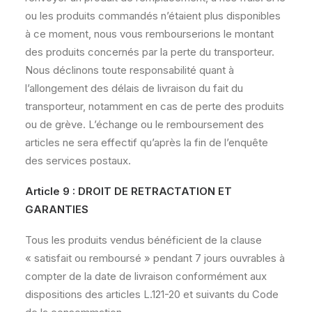
ou les produits commandés n’étaient plus disponibles
à ce moment, nous vous rembourserions le montant
des produits concernés par la perte du transporteur.
Nous déclinons toute responsabilité quant à
l’allongement des délais de livraison du fait du
transporteur, notamment en cas de perte des produits
ou de grève. L’échange ou le remboursement des
articles ne sera effectif qu’après la fin de l’enquête
des services postaux.
Article 9 : DROIT DE RETRACTATION ET
GARANTIES
Tous les produits vendus bénéficient de la clause
« satisfait ou remboursé » pendant 7 jours ouvrables à
compter de la date de livraison conformément aux
dispositions des articles L.121-20 et suivants du Code