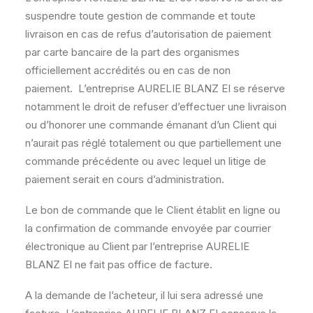
suspendre toute gestion de commande et toute
livraison en cas de refus d’autorisation de paiement
par carte bancaire de la part des organismes
officiellement accrédités ou en cas de non
paiement. L’entreprise AURELIE BLANZ EI se réserve
notamment le droit de refuser d’effectuer une livraison
ou d’honorer une commande émanant d’un Client qui
n’aurait pas réglé totalement ou que partiellement une
commande précédente ou avec lequel un litige de
paiement serait en cours d’administration.
Le bon de commande que le Client établit en ligne ou
la confirmation de commande envoyée par courrier
électronique au Client par l’entreprise AURELIE
BLANZ EI ne fait pas office de facture.
A la demande de l’acheteur, il lui sera adressé une