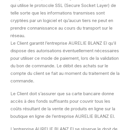
qui utilise le protocole SSL (Secure Socket Layer) de
telle sorte que les informations transmises sont
cryptées par un logiciel et qu’aucun tiers ne peut en
prendre connanissance au cours du transport sur le
réseau.
Le Client garantit l’entreprise AURELIE BLANZ EI qu’il
dispose des autorisations éventuellement nécessaires
pour utiliser ce mode de paiement, lors de la validation
du bon de commande. Le débit des achats sur le
compte du client se fait au moment du traitement de la
commande.
Le Client doit s’assurer que sa carte bancaire donne
accès à des fonds suffisants pour couvrir tous les
coûts résultant de la vente de produits en ligne sur la
boutique en ligne de l’entreprise AURELIE BLANZ EI.
L’entreprise AURELIE BLANZ EI se réserve le droit de