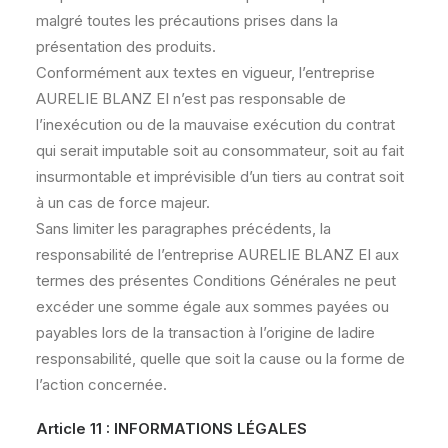
malgré toutes les précautions prises dans la
présentation des produits.
Conformément aux textes en vigueur, l’entreprise
AURELIE BLANZ EI n’est pas responsable de
l’inexécution ou de la mauvaise exécution du contrat
qui serait imputable soit au consommateur, soit au fait
insurmontable et imprévisible d’un tiers au contrat soit
à un cas de force majeur.
Sans limiter les paragraphes précédents, la
responsabilité de l’entreprise AURELIE BLANZ EI aux
termes des présentes Conditions Générales ne peut
excéder une somme égale aux sommes payées ou
payables lors de la transaction à l’origine de ladire
responsabilité, quelle que soit la cause ou la forme de
l’action concernée.
Article 11 : INFORMATIONS LÉGALES