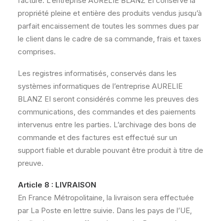
facture. L’entreprise AURELIE BLANZ EI conserve la
propriété pleine et entière des produits vendus jusqu’à
parfait encaissement de toutes les sommes dues par
le client dans le cadre de sa commande, frais et taxes
comprises.
Les registres informatisés, conservés dans les
systèmes informatiques de l’entreprise AURELIE
BLANZ EI seront considérés comme les preuves des
communications, des commandes et des paiements
intervenus entre les parties. L’archivage des bons de
commande et des factures est effectué sur un
support fiable et durable pouvant être produit à titre de
preuve.
Article 8 : LIVRAISON
En France Métropolitaine, la livraison sera effectuée
par La Poste en lettre suivie. Dans les pays de l’UE,