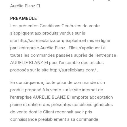
Aurélie Blanz EI
PREAMBULE
Les présentes Conditions Générales de vente
s’appliquent aux produits vendus sur le
site http://aurelieblanz.com/ exploité et mis en ligne
par l’entreprise Aurélie Blanz . Elles s’appliquent à
toutes les commandes passées auprès de l’entreprise
AURELIE BLANZ EI pour l’ensemble des articles
proposés sur le site http://aurelieblanz.com/ .
En conséquence, toute prise de commande d’un
produit proposé à la vente sur le site internet de
l’entreprise AURELIE BLANZ EI emporte acceptation
pleine et entière des présentes conditions générales
de vente dont le Client reconnaît avoir pris
connaissance préalablement à sa commande.