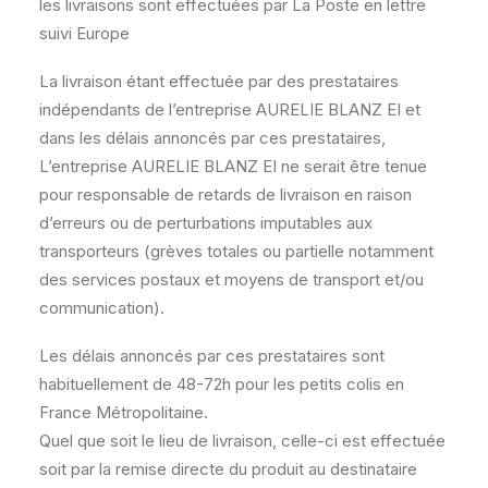
les livraisons sont effectuées par La Poste en lettre
suivi Europe
La livraison étant effectuée par des prestataires
indépendants de l’entreprise AURELIE BLANZ EI et
dans les délais annoncés par ces prestataires,
L’entreprise AURELIE BLANZ EI ne serait être tenue
pour responsable de retards de livraison en raison
d’erreurs ou de perturbations imputables aux
transporteurs (grèves totales ou partielle notamment
des services postaux et moyens de transport et/ou
communication).
Les délais annoncés par ces prestataires sont
habituellement de 48-72h pour les petits colis en
France Métropolitaine.
Quel que soit le lieu de livraison, celle-ci est effectuée
soit par la remise directe du produit au destinataire