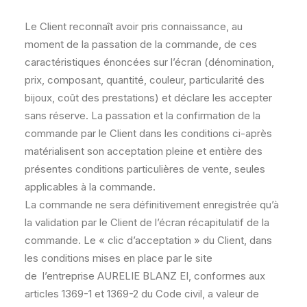
Le Client reconnaît avoir pris connaissance, au
moment de la passation de la commande, de ces
caractéristiques énoncées sur l’écran (dénomination,
prix, composant, quantité, couleur, particularité des
bijoux, coût des prestations) et déclare les accepter
sans réserve. La passation et la confirmation de la
commande par le Client dans les conditions ci-après
matérialisent son acceptation pleine et entière des
présentes conditions particulières de vente, seules
applicables à la commande.
La commande ne sera définitivement enregistrée qu’à
la validation par le Client de l’écran récapitulatif de la
commande. Le « clic d’acceptation » du Client, dans
les conditions mises en place par le site
de l’entreprise AURELIE BLANZ EI, conformes aux
articles 1369-1 et 1369-2 du Code civil, a valeur de