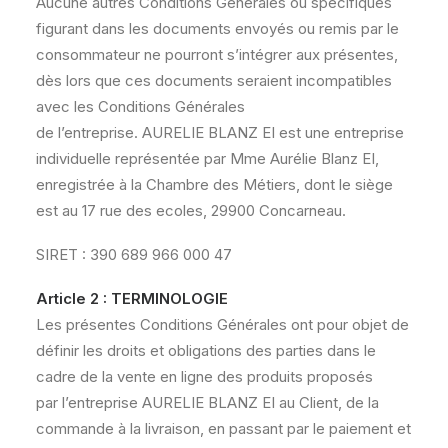
Aucune autres Conditions Générales ou spécifiques
figurant dans les documents envoyés ou remis par le
consommateur ne pourront s’intégrer aux présentes,
dès lors que ces documents seraient incompatibles
avec les Conditions Générales
de l’entreprise. AURELIE BLANZ EI est une entreprise
individuelle représentée par Mme Aurélie Blanz EI,
enregistrée à la Chambre des Métiers, dont le siège
est au 17 rue des ecoles, 29900 Concarneau.
SIRET : 390 689 966 000 47
Article 2 : TERMINOLOGIE
Les présentes Conditions Générales ont pour objet de
définir les droits et obligations des parties dans le
cadre de la vente en ligne des produits proposés
par l’entreprise AURELIE BLANZ EI au Client, de la
commande à la livraison, en passant par le paiement et