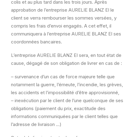
colis et au plus tard dans les trois jours. Après
approbation de l’entreprise AURELIE BLANZ EI le
client se verra rembourser les sommes versées, y
compris les frais d’envoi engagés. A cet effet, il
communiquera à l’entreprise AURELIE BLANZ EI ses
coordonnées bancaires.
L’entreprise AURELIE BLANZ EI sera, en tout état de
cause, dégagé de son obligation de livrer en cas de :
– survenance d’un cas de force majeure telle que
notamment la guerre, l’émeute, l’incendie, les grèves,
les accidents et l’impossibilité d’être approvisionné,
– inexécution par le client de l’une quelconque de ses
obligations (paiement du prix, exactitude des
informations communiquées par le client telles que
l’adresse de livraison …)