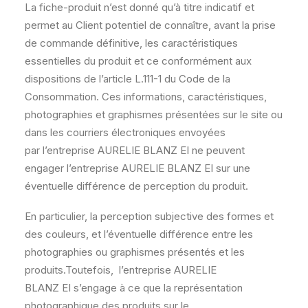
La fiche-produit n’est donné qu’à titre indicatif et
permet au Client potentiel de connaître, avant la prise
de commande définitive, les caractéristiques
essentielles du produit et ce conformément aux
dispositions de l’article L.111-1 du Code de la
Consommation. Ces informations, caractéristiques,
photographies et graphismes présentées sur le site ou
dans les courriers électroniques envoyées
par l’entreprise AURELIE BLANZ EI ne peuvent
engager l’entreprise AURELIE BLANZ EI sur une
éventuelle différence de perception du produit.
En particulier, la perception subjective des formes et
des couleurs, et l’éventuelle différence entre les
photographies ou graphismes présentés et les
produits.Toutefois, l’entreprise AURELIE
BLANZ EI s’engage à ce que la représentation
photographique des produits sur le