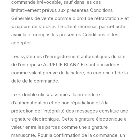
commande irrévocable, sauf dans les cas
limitativement prévus aux présentes Conditions
Générales de vente comme « droit de rétractation » et
« rupture de stock ». Le Client reconnaît par cet acte
avoir lu et compris les présentes Conditions et les
accepter.
Les systèmes d’enregistrement automatiques du site
de l’entreprise AURELIE BLANZ EI sont considérés
comme valant preuve de la nature, du contenu et de la
date de la commande.
Le « double clic » associé à la procédure
d’authentification et de non répudiation et à la
protection de l’intégralité des messages constitue une
signature électronique. Cette signature électronique a
valeur entre les parties comme une signature
manuscrite. Pour la confirmation de la commande, un