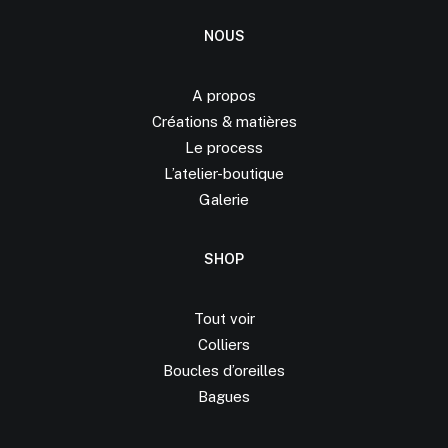
NOUS
A propos
Créations &
matières
Le process
L’atelier-boutique
Galerie
SHOP
Tout voir
Colliers
Boucles d’oreilles
Bagues