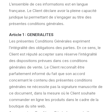
L’ensemble de ces informations est en langue
française. Le Client déclare avoir la pleine capacité
juridique lui permettant de s’engager au titre des
présentes conditions générales.
Article 1 : GENERALITES
Les présentes Conditions Générales expriment
l’intégralité des obligations des parties. En ce sens, le
Client est réputé accepter sans réserve l’intégralité
des dispositions prévues dans ces conditions
générales de vente. Le Client reconnaît être
parfaitement informé du fait que son accord
concernant le contenu des présentes conditions
générales ne nécessite pas la signature manuscrite de
ce document, dans la mesure où le Client souhaite
commander en ligne les produits dans le cadre de la
boutique du site web.