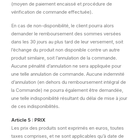
(moyen de paiement encaissé et procédure de
vérification de commande effectuée).
En cas de non-disponibilité, le client pourra alors
demander le remboursement des sommes versées
dans les 30 jours au plus tard de leur versement, soit
l’échange du produit non disponible contre un autre
produit similaire, soit l’annulation de la commande.
Aucune pénalité d’annulation ne sera appliquée pour
une telle annulation de commande. Aucune indemnité
d’annulation (en dehors du remboursement intégral de
la Commande) ne pourra également être demandée,
une telle indisponibilité résultant du délai de mise à jour
de ces indisponibilités.
Article 5 : PRIX
Les prix des produits sont exprimés en euros, toutes
taxes comprises, et ne sont applicables qu’à date de