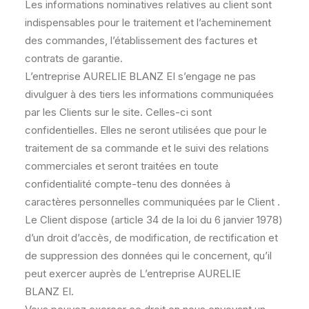
Les informations nominatives relatives au client sont
indispensables pour le traitement et l’acheminement
des commandes, l’établissement des factures et
contrats de garantie.
L’entreprise AURELIE BLANZ EI s’engage ne pas
divulguer à des tiers les informations communiquées
par les Clients sur le site. Celles-ci sont
confidentielles. Elles ne seront utilisées que pour le
traitement de sa commande et le suivi des relations
commerciales et seront traitées en toute
confidentialité compte-tenu des données à
caractères personnelles communiquées par le Client .
Le Client dispose (article 34 de la loi du 6 janvier 1978)
d’un droit d’accès, de modification, de rectification et
de suppression des données qui le concernent, qu’il
peut exercer auprès de L’entreprise AURELIE
BLANZ EI.