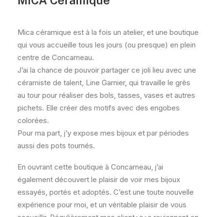
MICA Céramique
Mica céramique est à la fois un atelier, et une boutique
qui vous accueille tous les jours (ou presque) en plein
centre de Concarneau.
J’ai la chance de pouvoir partager ce joli lieu avec une
céramiste de talent, Line Garnier, qui travaille le grès
au tour pour réaliser des bols, tasses, vases et autres
pichets. Elle créer des motifs avec des engobes
colorées.
Pour ma part, j’y expose mes bijoux et par périodes
aussi des pots tournés.
En ouvrant cette boutique à Concarneau, j’ai
également découvert le plaisir de voir mes bijoux
essayés, portés et adoptés. C’est une toute nouvelle
expérience pour moi, et un véritable plaisir de vous