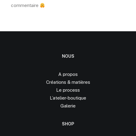
commentaire
NOUS
A propos
Créations &
matières
Le process
L’atelier-boutique
Galerie
SHOP