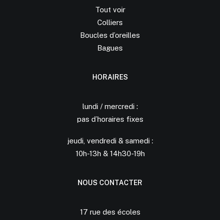
Tout voir
Colliers
Boucles d’oreilles
Bagues
HORAIRES
lundi / mercredi :
pas d’horaires fixes
jeudi, vendredi & samedi :
10h-13h & 14h30-19h
NOUS CONTACTER
17 rue des écoles