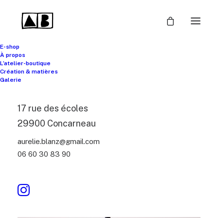
E-shop
À propos
L’atelier-boutique
Création & matières
Galerie
17 rue des écoles
29900 Concarneau
aurelie.blanz@gmail.com
06 60 30 83 90