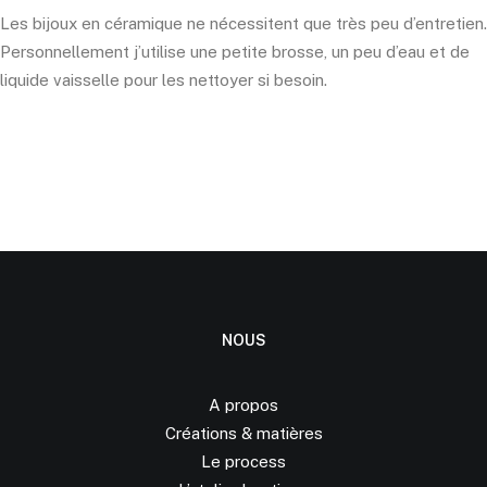
Les bijoux en céramique ne nécessitent que très peu d’entretien.
Personnellement j’utilise une petite brosse, un peu d’eau et de
liquide vaisselle pour les nettoyer si besoin.
NOUS
A propos
Créations &
matières
Le process