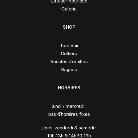
L’atelier-boutique
Galerie
SHOP
Tout voir
Colliers
Boucles d’oreilles
Bagues
HORAIRES
lundi / mercredi :
pas d’horaires fixes
jeudi, vendredi & samedi :
10h-13h & 14h30-19h