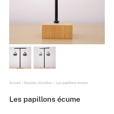
Accueil
Boucles d'oreilles
Les papillons écume
Les papillons écume