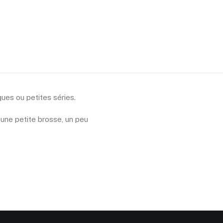
ues ou petites séries.
 une petite brosse, un peu