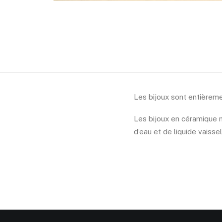
Les bijoux sont entièreme
Les bijoux en céramique n
d’eau et de liquide vaissel