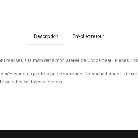
Description
Envoi et retour
nt réalisés à la main dans mon atelier de Concarneau. Pièces uniq
e nécessitent que très peu d’entretien. Personnellement j’utilise
le pour les nettoyer si besoin.