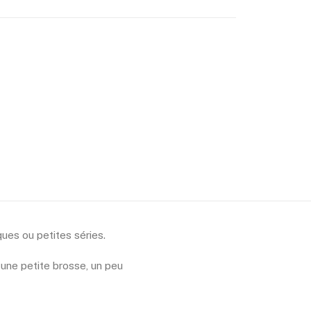
ues ou petites séries.
 une petite brosse, un peu