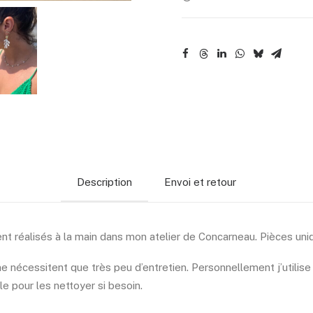
Description
Envoi et retour
nt réalisés à la main dans mon atelier de Concarneau. Pièces uniq
e nécessitent que très peu d’entretien. Personnellement j’utilise
le pour les nettoyer si besoin.