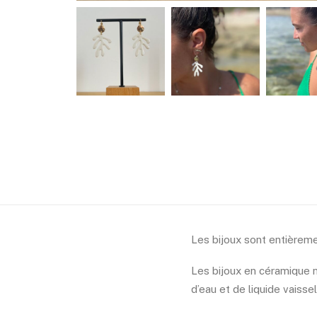
Les bijoux sont entièreme
Les bijoux en céramique n
d’eau et de liquide vaissel