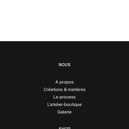
NOUS
A propos
Créations &
matières
Le process
L’atelier-boutique
Galerie