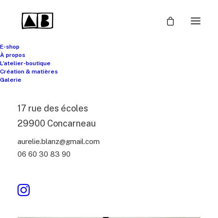
E-shop
À propos
L’atelier-boutique
Création & matières
Galerie
17 rue des écoles
29900 Concarneau
aurelie.blanz@gmail.com
06 60 30 83 90