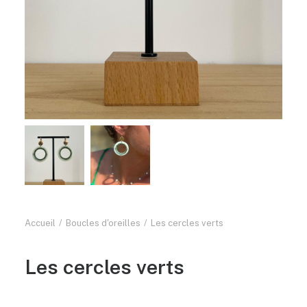
Accueil
Boucles d'oreilles
Les cercles verts
Les cercles verts