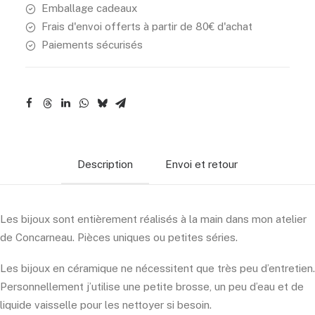
Emballage cadeaux
Frais d'envoi offerts à partir de 80€ d'achat
Paiements sécurisés
Description
Envoi et retour
Les bijoux sont entièrement réalisés à la main dans mon atelier
de Concarneau. Pièces uniques ou petites séries.
Les bijoux en céramique ne nécessitent que très peu d’entretien.
Personnellement j’utilise une petite brosse, un peu d’eau et de
liquide vaisselle pour les nettoyer si besoin.