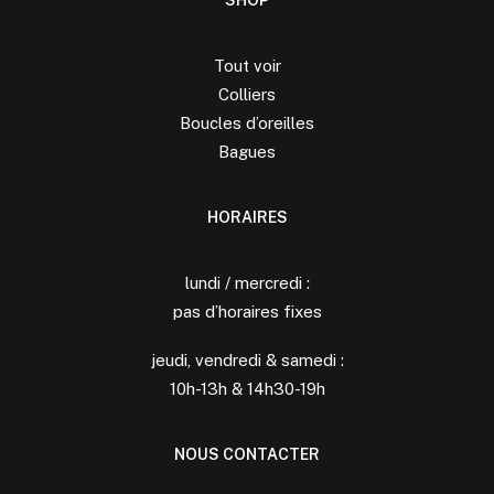
SHOP
Tout voir
Colliers
Boucles d’oreilles
Bagues
HORAIRES
lundi / mercredi :
pas d’horaires fixes
jeudi, vendredi & samedi :
10h-13h & 14h30-19h
NOUS CONTACTER