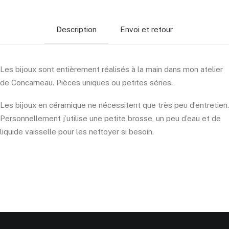
Description
Envoi et retour
Les bijoux sont entièrement réalisés à la main dans mon atelier
de Concarneau. Pièces uniques ou petites séries.
Les bijoux en céramique ne nécessitent que très peu d’entretien.
Personnellement j’utilise une petite brosse, un peu d’eau et de
liquide vaisselle pour les nettoyer si besoin.