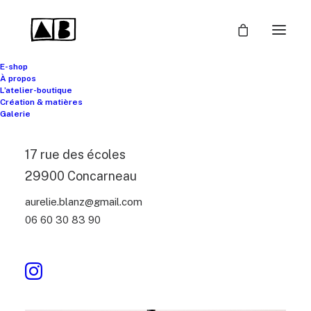
E-shop
À propos
L’atelier-boutique
Création & matières
Galerie
17 rue des écoles
29900 Concarneau
aurelie.blanz@gmail.com
06 60 30 83 90