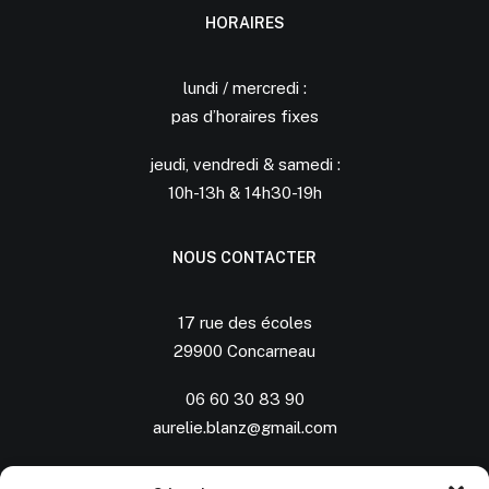
HORAIRES
lundi / mercredi :
pas d’horaires fixes
jeudi, vendredi & samedi :
10h-13h & 14h30-19h
NOUS CONTACTER
17 rue des écoles
29900 Concarneau
06 60 30 83 90
aurelie.blanz@gmail.com