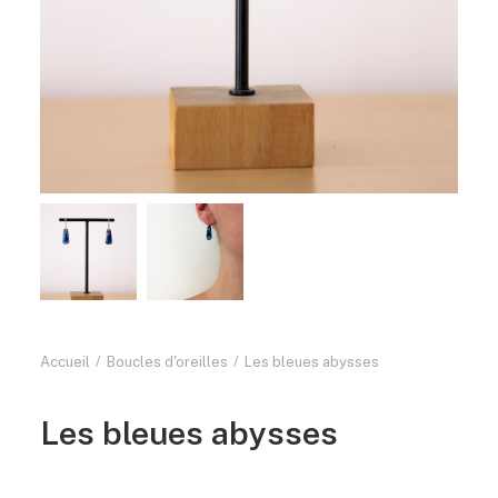
Accueil
Boucles d'oreilles
Les bleues abysses
Les bleues abysses