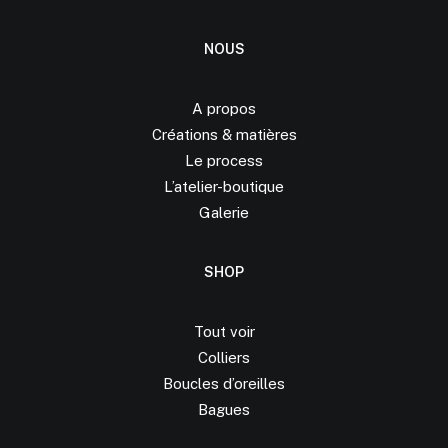
NOUS
A propos
Créations &
matières
Le process
L’atelier-boutique
Galerie
SHOP
Tout voir
Colliers
Boucles d’oreilles
Bagues