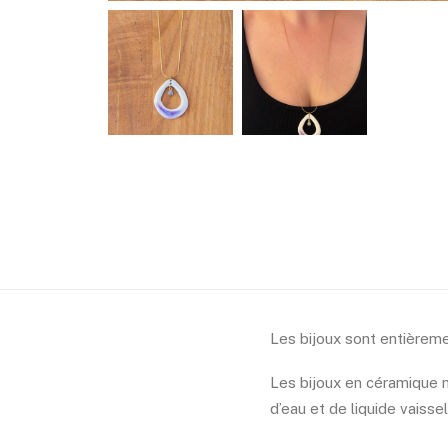
Les bijoux sont entièreme
Les bijoux en céramique n
d’eau et de liquide vaissel