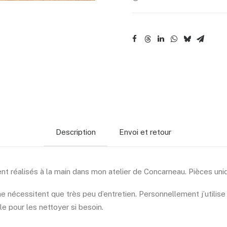
Description
Envoi et retour
nt réalisés à la main dans mon atelier de Concarneau. Pièces uniq
e nécessitent que très peu d’entretien. Personnellement j’utilise
le pour les nettoyer si besoin.