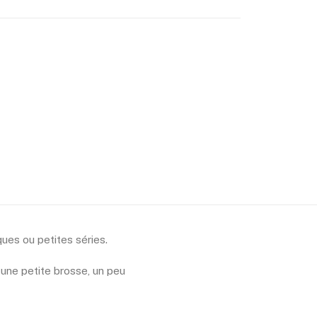
ues ou petites séries.
 une petite brosse, un peu