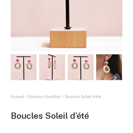
Accueil
Boucles d'oreilles
Boucles Soleil d’été
Boucles Soleil d’été