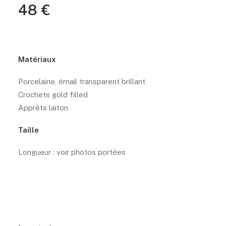
48
€
Matériaux
Porcelaine, émail transparent brillant
Crochets gold filled
Apprêts laiton
Taille
Longueur : voir photos portées