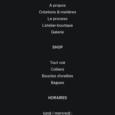
A propos
Créations &
matières
Le process
L’atelier-boutique
Galerie
SHOP
Tout voir
Colliers
Boucles d’oreilles
Bagues
HORAIRES
lundi / mercredi :