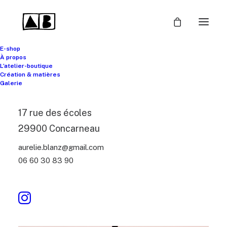
E-shop
À propos
L’atelier-boutique
Création & matières
Galerie
17 rue des écoles
29900 Concarneau
aurelie.blanz@gmail.com
06 60 30 83 90