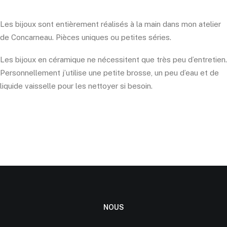
Les bijoux sont entièrement réalisés à la main dans mon atelier
de Concarneau. Pièces uniques ou petites séries.
Les bijoux en céramique ne nécessitent que très peu d’entretien.
Personnellement j’utilise une petite brosse, un peu d’eau et de
liquide vaisselle pour les nettoyer si besoin.
NOUS