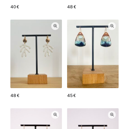
40
€
48
€
48
€
45
€