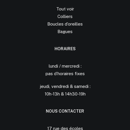
Tout voir
Colliers
Boucles d’oreilles
Bagues
HORAIRES
lundi / mercredi :
pas d’horaires fixes
jeudi, vendredi & samedi :
10h-13h & 14h30-19h
NOUS CONTACTER
17 rue des écoles