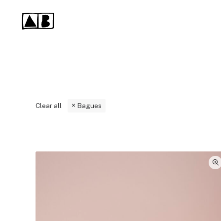
Clear all
Bagues