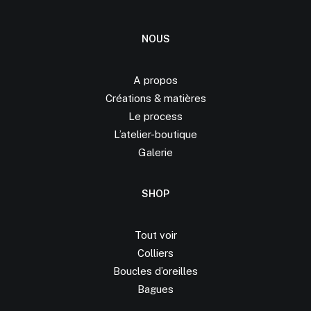
NOUS
A propos
Créations &
matières
Le process
L’atelier-boutique
Galerie
SHOP
Tout voir
Colliers
Boucles d’oreilles
Bagues