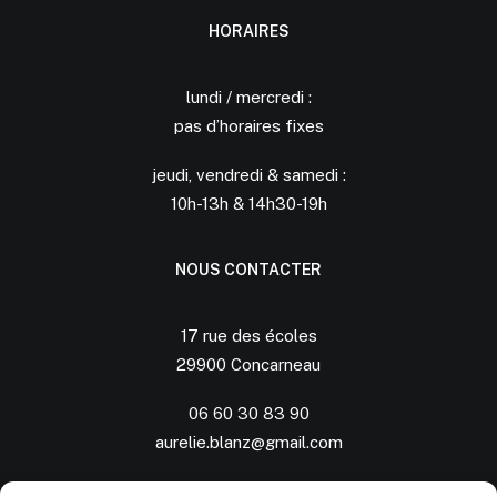
HORAIRES
lundi / mercredi :
pas d’horaires fixes
jeudi, vendredi & samedi :
10h-13h & 14h30-19h
NOUS CONTACTER
17 rue des écoles
29900 Concarneau
06 60 30 83 90
aurelie.blanz@gmail.com