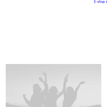
E-shop